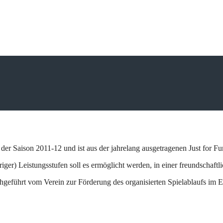
 der Saison 2011-12 und ist aus der jahrelang ausgetragenen Just for
iger) Leistungsstufen soll es ermöglicht werden, in einer freundschaf
hgeführt vom Verein zur Förderung des organisierten Spielablaufs 